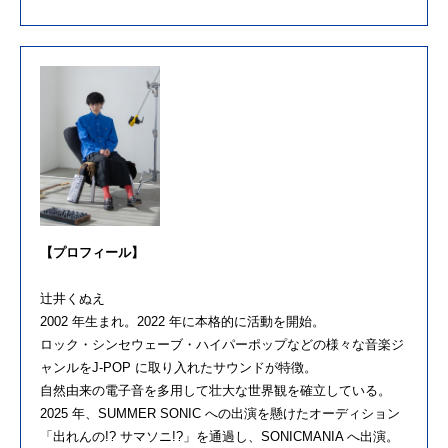
【プロフィール】
辻井くぬえ
2002 年生まれ。2022 年に本格的に活動を開始。
ロック・シンセウェーブ・ハイパーポップなどの様々な音楽ジ
ャンルをJ-POP に取り入れたサウンドが特徴。
自然由来の電子音を多用して壮大な世界観を確立している。
2025 年、SUMMER SONIC への出演を懸けたオーディション
「出れんの!? サマソニ!?」を通過し、SONICMANIA へ出演。