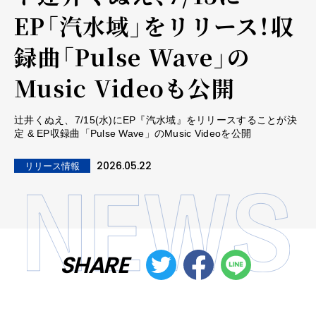
EP「汽水域」をリリース！収
録曲「Pulse Wave」の
Music Videoも公開
辻井くぬえ、7/15(水)にEP『汽水域』をリリースすることが決
定 & EP収録曲「Pulse Wave」のMusic Videoを公開
2026.05.22
リリース情報
SHARE