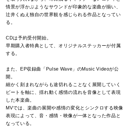
情景が浮かぶようなサウンドが印象的な楽曲が揃い、
辻井くぬえ独自の世界観を感じられる作品となってい
る。
CDは予約受付開始。
早期購入者特典として、オリジナルステッカーが付属
する。
また、EP収録曲「Pulse Wave」のMusic Videoが公
開。
細かく刻まれながらも途切れることなく展開していく
ビートを軸に、揺れ動く感情の流れを音像として表現
した本楽曲。
MVでは、楽曲の展開や感情の変化とシンクロする映像
表現によって、音・感情・映像が一体となった作品と
なっている。