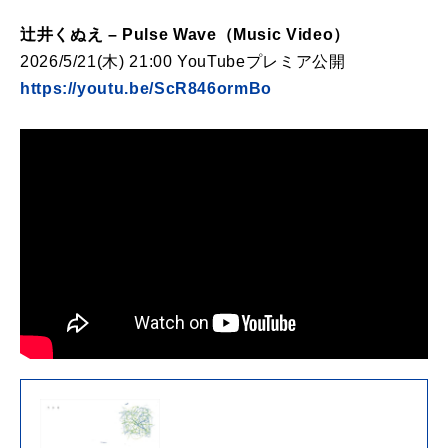
辻井くぬえ – Pulse Wave（Music Video）
2026/5/21(木) 21:00 YouTubeプレミア公開
https://youtu.be/ScR846ormBo