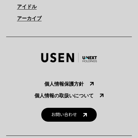
アイドル
アーカイブ
個人情報保護方針
個人情報の取扱いについて
お問い合わせ