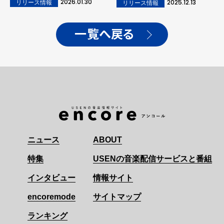
2026.01.30
2025.12.13
リリース情報
リリース情報
一覧へ戻る
ニュース
ABOUT
特集
USENの音楽配信サービスと番組
インタビュー
情報サイト
encoremode
サイトマップ
ランキング