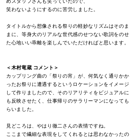
めスタッフさんも笑っていたので、
笑わないようにするのに苦労しました。
タイトルから想像される祭りの軽妙なリズムはそのま
まに、等身大のリアルな世代感のせつない歌詞をのせ
た心地いい乖離を楽しんでいただければと思います。
＜木村竜蔵 コメント＞
カップリング曲の「祭りの宵」が、何気なく通りかか
ったお祭りに遭遇するというロケーションをイメージ
して作りましたので、そのリアリティをビジュアルに
も反映させたく、仕事帰りのサラリーマンになっても
らいました。
見どころは、やはり徹二さんの表情ですね。
ここまで繊細な表現をしてくれるとは思わなかったの