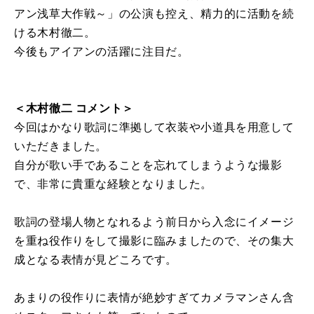
アン浅草大作戦～」の公演も控え、精力的に活動を続
ける木村徹二。
今後もアイアンの活躍に注目だ。
＜木村徹二 コメント＞
今回はかなり歌詞に準拠して衣装や小道具を用意して
いただきました。
自分が歌い手であることを忘れてしまうような撮影
で、非常に貴重な経験となりました。
歌詞の登場人物となれるよう前日から入念にイメージ
を重ね役作りをして撮影に臨みましたので、その集大
成となる表情が見どころです。
あまりの役作りに表情が絶妙すぎてカメラマンさん含