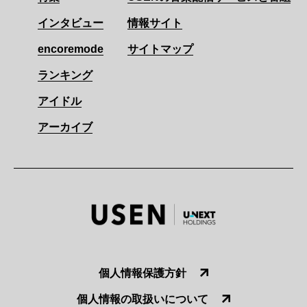
インタビュー
情報サイト
encoremode
サイトマップ
ランキング
アイドル
アーカイブ
個人情報保護方針
個人情報の取扱いについて