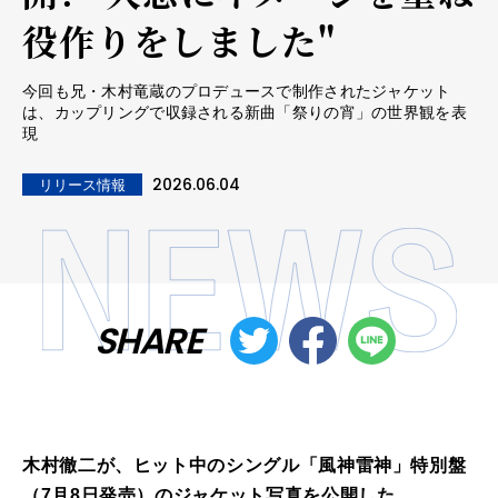
役作りをしました"
今回も兄・木村竜蔵のプロデュースで制作されたジャケット
は、カップリングで収録される新曲「祭りの宵」の世界観を表
現
2026.06.04
リリース情報
SHARE
木村徹二が、ヒット中のシングル「風神雷神」特別盤
（7月8日発売）のジャケット写真を公開した。