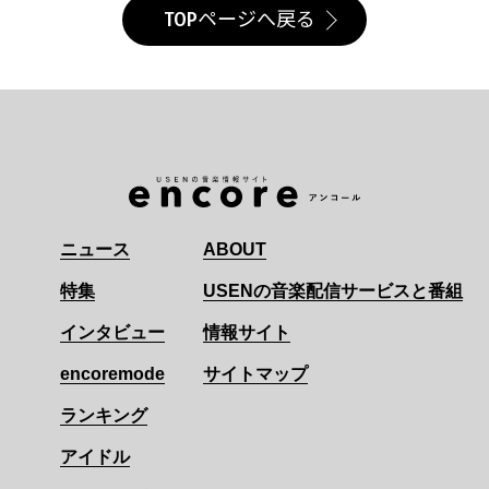
TOPページへ戻る
ニュース
ABOUT
特集
USENの音楽配信サービスと番組
インタビュー
情報サイト
encoremode
サイトマップ
ランキング
アイドル