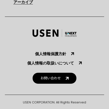
アーカイブ
個人情報保護方針
個人情報の取扱いについて
お問い合わせ
USEN CORPORATION. All Rights Reserved