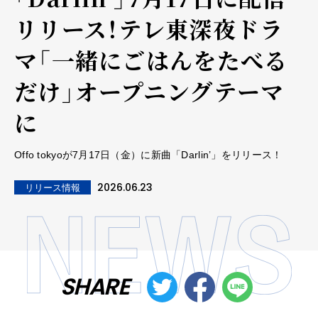
リリース！テレ東深夜ドラ
マ「一緒にごはんをたべる
だけ」オープニングテーマ
に
Offo tokyoが7月17日（金）に新曲「Darlin’」をリリース！
2026.06.23
リリース情報
SHARE