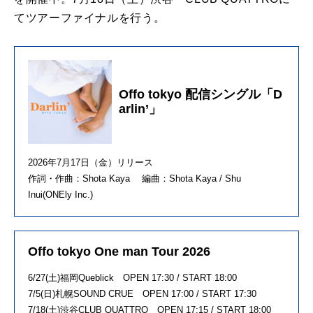
てツアーファイナルを行う。
Offo tokyo 配信シングル「D
arlin’」
2026年7月17日（金）リリース
作詞・作曲：Shota Kaya 編曲：Shota Kaya / Shu
Inui(ONEly Inc.)
Offo tokyo One man Tour 2026
6/27(土)福岡Queblick OPEN 17:30 / START 18:00
7/5(日)札幌SOUND CRUE OPEN 17:00 / START 17:30
7/18(土)渋谷CLUB QUATTRO OPEN 17:15 / START 18:00