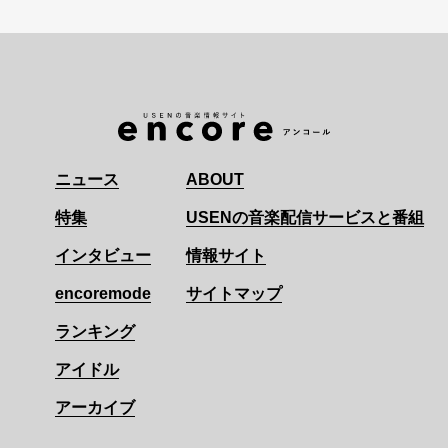
ニュース
ABOUT
特集
USENの音楽配信サービスと番組
インタビュー
情報サイト
encoremode
サイトマップ
ランキング
アイドル
アーカイブ