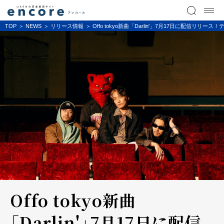
TOP
NEWS
リリース情報
Offo tokyo新曲「Darlin'」7月17日に配
Offo tokyo新曲
「Darlin'」7月17日に配信