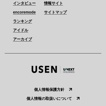
インタビュー
情報サイト
encoremode
サイトマップ
ランキング
アイドル
アーカイブ
個人情報保護方針
個人情報の取扱いについて