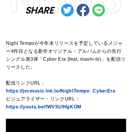
SHARE
Night Tempoが今年末リリースを予定しているメジャ
ー4作目となる新作オリジナル・アルバムからの先行
シングル第3弾「Cyber Era (feat. mashi-lo)」を配信リ
リースした。
配信リンクURL：
https://jvcmusic.lnk.to/NightTempo_CyberEra
ビジュアライザー・リンクURL：
https://youtu.be/fWVSU9fgKOM