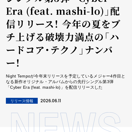
Era (feat. mashi-lo)」配
信リリース！ 今年の夏をブ
チ上げる破壊力満点の「ハ
ードコア・テクノ」ナンバ
ー！
Night Tempoが今年末リリースを予定しているメジャー4作目と
なる新作オリジナル・アルバムからの先行シングル第3弾
「Cyber Era (feat. mashi-lo)」を配信リリースした
2026.06.11
リリース情報