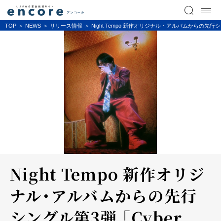
TOP
NEWS
リリース情報
Night Tempo 新作オリジナル・アルバムからの先行シ
Night Tempo 新作オリジ
ナル・アルバムからの先行
シングル第3弾 「Cyber