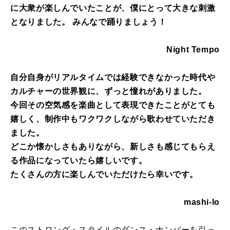
に大衆が楽しんでいたことが、僕にとって大きな刺激
となりました。 みんなで踊りましょう！
Night Tempo
自分自身がリアルタイムでは経験できなかった時代や
カルチャーの世界観に、ずっと憧れがありました。
今回その空気感を楽曲として表現できたことがとても
嬉しく、制作中もワクワクしながら歌わせていただき
ました。
どこか懐かしさもありながら、新しさも感じてもらえ
る作品になっていたら嬉しいです。
たくさんの方に楽しんでいただけたら幸いです。
mashi-lo
このストロング・スタイルのダンス・ナンバーを引っ