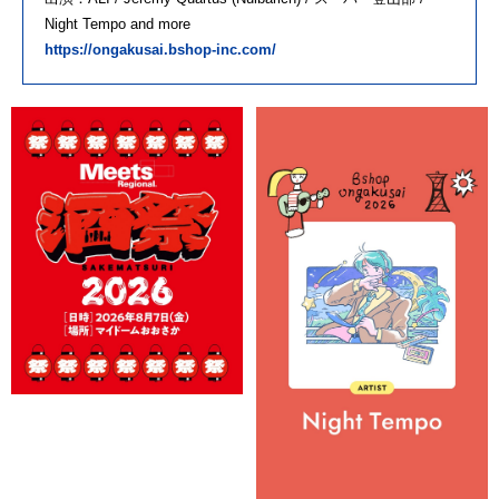
Night Tempo and more
https://ongakusai.bshop-inc.com/