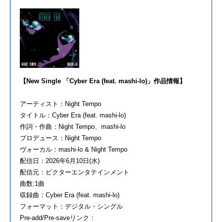
【New Single 「Cyber Era (feat. mashi-lo)」作品情報】
アーティスト：Night Tempo
タイトル：Cyber Era (feat. mashi-lo)
作詞・作曲：Night Tempo、mashi-lo
プロデュース：Night Tempo
ヴォーカル：mashi-lo & Night Tempo
配信日：2026年6月10日(水)
配信元：ビクターエンタテインメント
曲数:1曲
収録曲：Cyber Era (feat. mashi-lo)
フォーマット：デジタル・シングル
Pre-add/Pre-saveリンク：