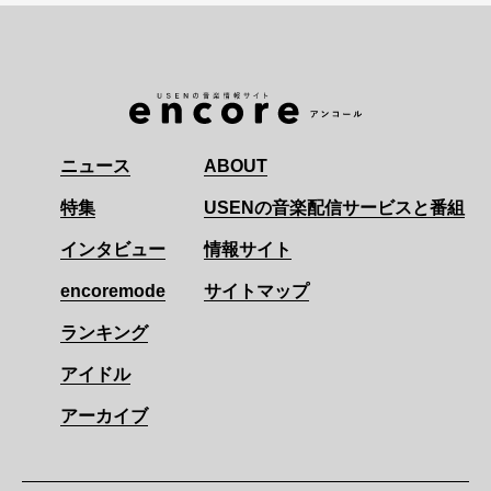
ニュース
ABOUT
特集
USENの音楽配信サービスと番組
インタビュー
情報サイト
encoremode
サイトマップ
ランキング
アイドル
アーカイブ