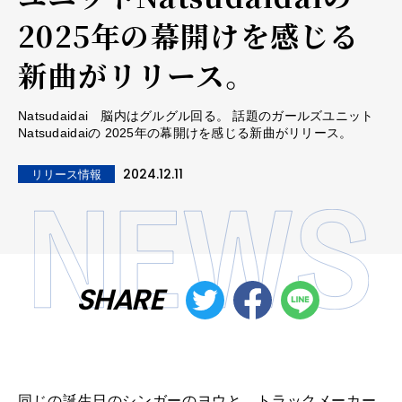
2025年の幕開けを感じる
新曲がリリース。
Natsudaidai 脳内はグルグル回る。 話題のガールズユニット
Natsudaidaiの 2025年の幕開けを感じる新曲がリリース。
2024.12.11
リリース情報
SHARE
同じの誕生日のシンガーのヨウと、トラックメーカー