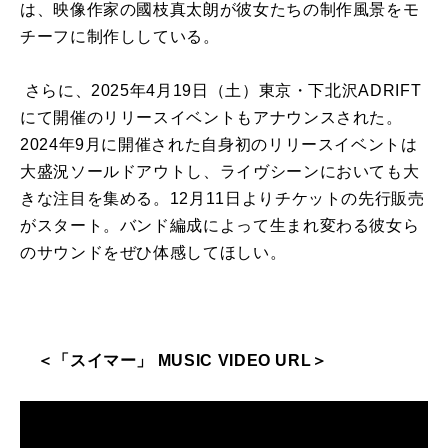
は、映像作家の國枝真太朗が彼女たちの制作風景をモ
チーフに制作ししている。
さらに、2025年4月19日（土）東京・下北沢ADRIFT
にて開催のリリースイベントもアナウンスされた。
2024年9月に開催された自身初のリリースイベントは
大盛況ソールドアウトし、ライヴシーンにおいても大
きな注目を集める。12月11日よりチケットの先行販売
がスタート。バンド編成によって生まれ変わる彼女ら
のサウンドをぜひ体感してほしい。
＜「スイマー」 MUSIC VIDEO URL＞