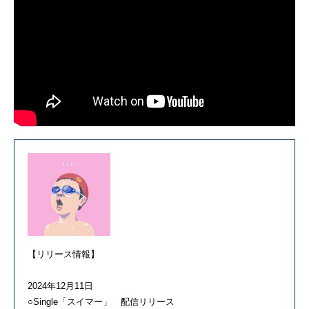
【リリース情報】
2024年12月11日
○Single「スイマー」 配信リリース