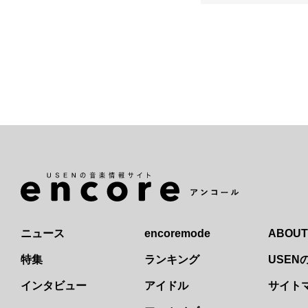
ニュース
encoremode
ABOUT
特集
ランキング
USE
インタビュー
アイドル
サイト