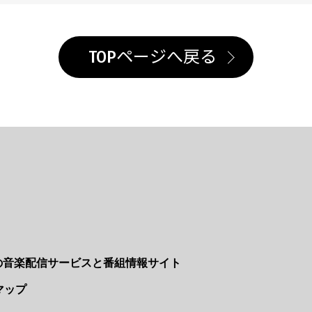
TOPページへ戻る
Nの音楽配信サービスと番組情報サイト
マップ