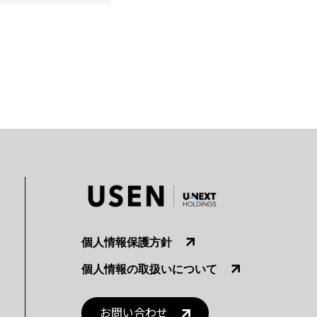
個人情報保護方針
個人情報の取扱いについて
お問い合わせ