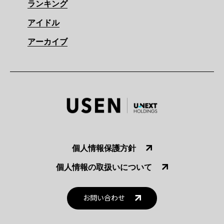
ランキング
アイドル
アーカイブ
個人情報保護方針
個人情報の取扱いについて
お問い合わせ