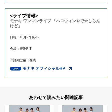
<ライブ情報>
モナキ ワンマンライブ 「ハロウィンやで☆しらん
けど」
日程：10月27日(火)
会場：豊洲PIT
※詳細は後日発表
モナキ オフィシャルHP
あわせて読みたい関連記事