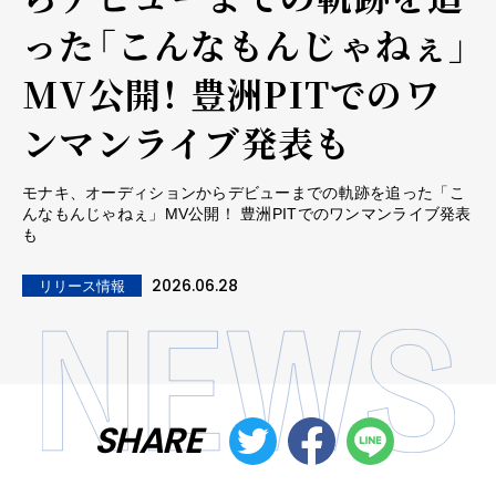
った「こんなもんじゃねぇ」
MV公開！ 豊洲PITでのワ
ンマンライブ発表も
モナキ、オーディションからデビューまでの軌跡を追った「こ
んなもんじゃねぇ」MV公開！ 豊洲PITでのワンマンライブ発表
も
2026.06.28
リリース情報
SHARE