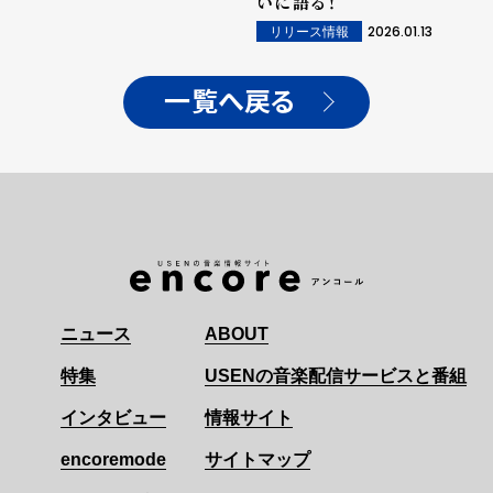
いに語る！
2026.01.13
リリース情報
一覧へ戻る
ニュース
ABOUT
特集
USENの音楽配信サービスと番組
インタビュー
情報サイト
encoremode
サイトマップ