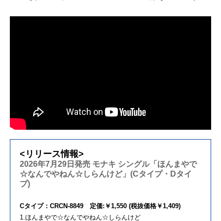
<リリース情報>
2026年7月29日発売 モナキ シングル「ほんまやで
☆なんでやねん☆しらんけど」(Cタイプ・Dタイ
プ)
Cタイプ：CRCN-8849 定価:￥1,550 (税抜価格￥1,409)
1.ほんまやで☆なんでやねん☆しらんけど