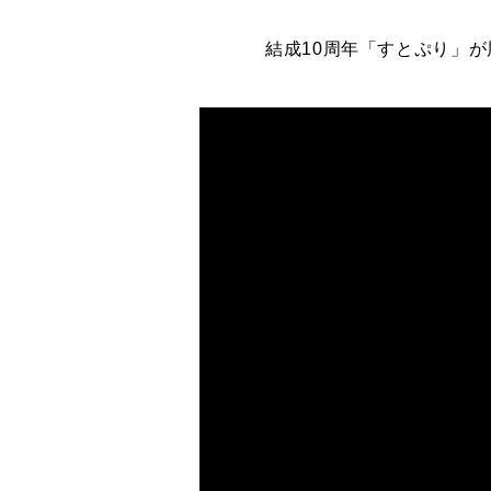
結成10周年「すとぷり」が