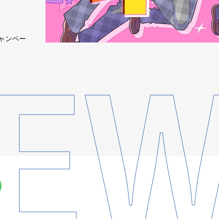
キャンペー