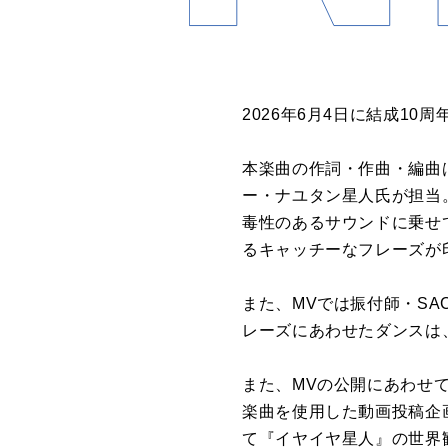
2026年6月4日に結成1
本楽曲の作詞・作曲・編曲
ー・ナユタン星人氏が担当
毒性のあるサウンドに乗せ
るキャッチーなフレーズが
また、MVでは振付師・SA
レーズにあわせたダンスは
また、MVの公開にあわせて
楽曲を使用した動画投稿企
て『イヤイヤ星人』の世界