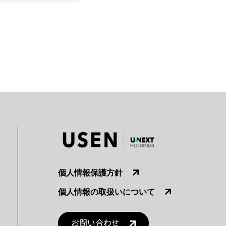
個人情報保護方針
個人情報の取扱いについて
お問い合わせ