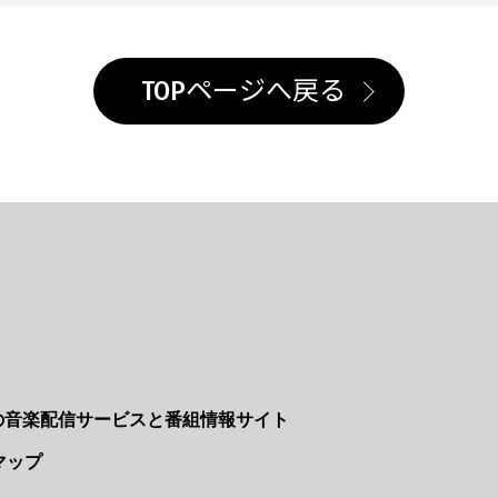
TOPページへ戻る
Nの音楽配信サービスと番組情報サイト
マップ