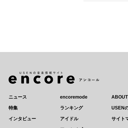
ニュース
encoremode
ABOUT
特集
ランキング
USE
インタビュー
アイドル
サイト