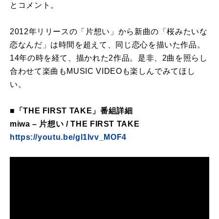
とコメント。
2012年リリースの「片想い」から新曲の「桜みたいな
恋なんだ」は時間を超えて、同じ恋心を描いた作品。
14年の時を経て、描かれた2作品。是非、2曲を照らし
合わせて楽曲もMUSIC VIDEOも楽しんでみてほし
い。
■「THE FIRST TAKE」番組詳細
miwa – 片想い / THE FIRST TAKE
https://youtu.be/gl1Ivv_MOF4