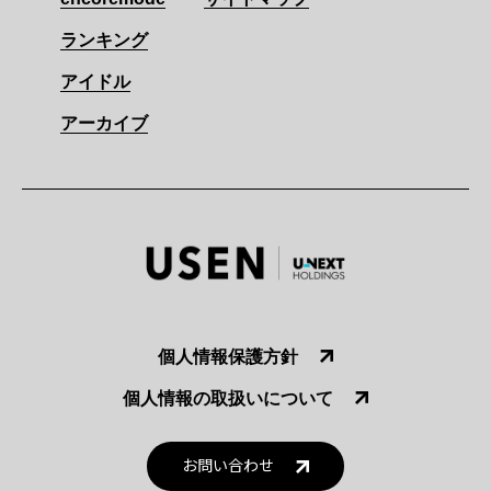
ランキング
アイドル
アーカイブ
個人情報保護方針
個人情報の取扱いについて
お問い合わせ