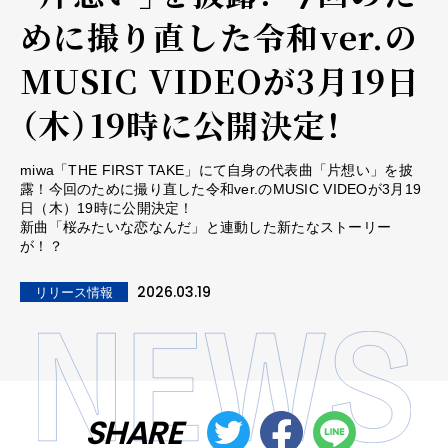
めに撮り直した令和ver.の
MUSIC VIDEOが3月19日
（木）19時に公開決定！
miwa「THE FIRST TAKE」にて自身の代表曲「片想い」を披
露！今回のために撮り直した令和ver.のMUSIC VIDEOが3月19
日（木）19時に公開決定！
新曲「桜みたいな恋なんだ」と連動した新たなストーリー
が！？
2026.03.19
リリース情報
SHARE