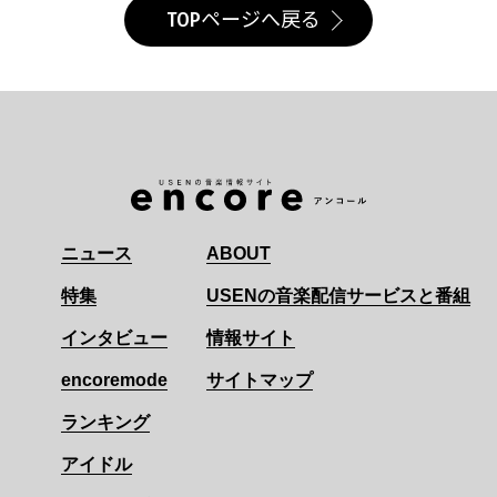
TOPページへ戻る
ニュース
ABOUT
特集
USENの音楽配信サービスと番組
インタビュー
情報サイト
encoremode
サイトマップ
ランキング
アイドル