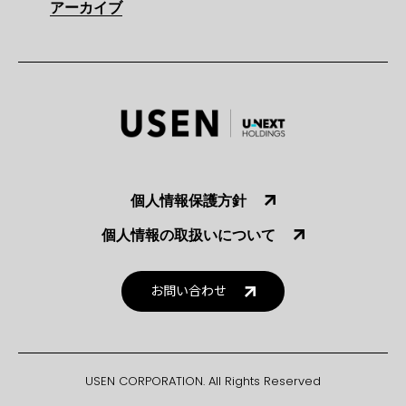
アーカイブ
個人情報保護方針
個人情報の取扱いについて
お問い合わせ
USEN CORPORATION. All Rights Reserved