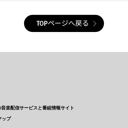
TOPページへ戻る
Nの音楽配信サービスと番組情報サイト
マップ