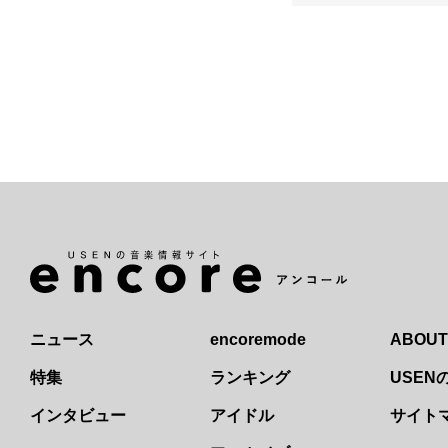
ニュース
encoremode
ABOUT
特集
ランキング
USE
インタビュー
アイドル
サイト