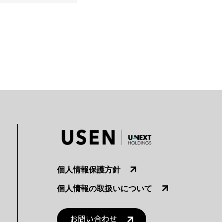
個人情報保護方針
個人情報の取扱いについて
お問い合わせ