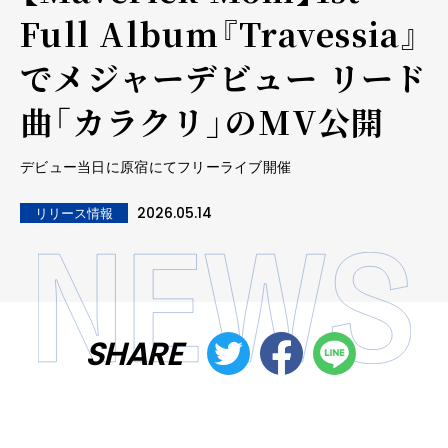
Full Album『Travessia』
でメジャーデビュー リード
曲「カラクリ」のMV公開
デビュー当日に原宿にてフリーライブ開催
2026.05.14
リリース情報
SHARE