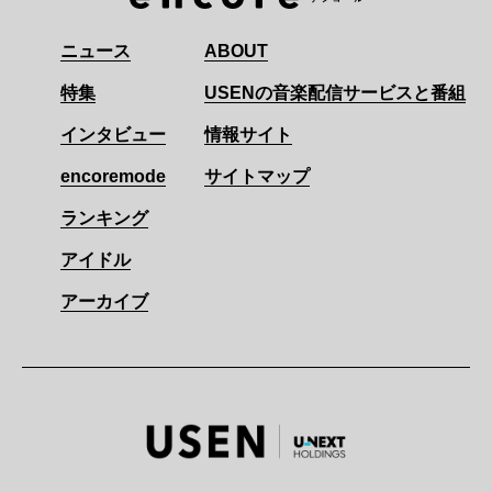
ニュース
ABOUT
特集
USENの音楽配信サービスと番組
インタビュー
情報サイト
encoremode
サイトマップ
ランキング
アイドル
アーカイブ