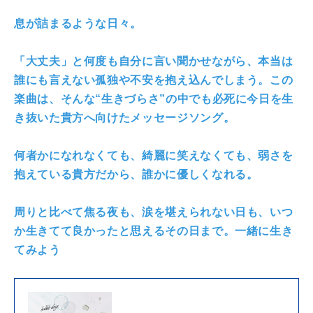
息が詰まるような日々。
「大丈夫」と何度も自分に言い聞かせながら、本当は
誰にも言えない孤独や不安を抱え込んでしまう。この
楽曲は、そんな“生きづらさ”の中でも必死に今日を生
き抜いた貴方へ向けたメッセージソング。
何者かになれなくても、綺麗に笑えなくても、弱さを
抱えている貴方だから、誰かに優しくなれる。
周りと比べて焦る夜も、涙を堪えられない日も、いつ
か生きてて良かったと思えるその日まで。一緒に生き
てみよう