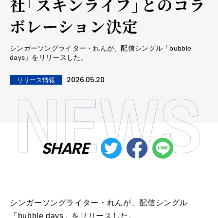
社「スキンライフ」とのコラ
ボレーション決定
シンガーソングライター・れんが、配信シングル「bubble
days」をリリースした。
2026.05.20
リリース情報
SHARE
シンガーソングライター・れんが、配信シングル
「bubble days」をリリースした。