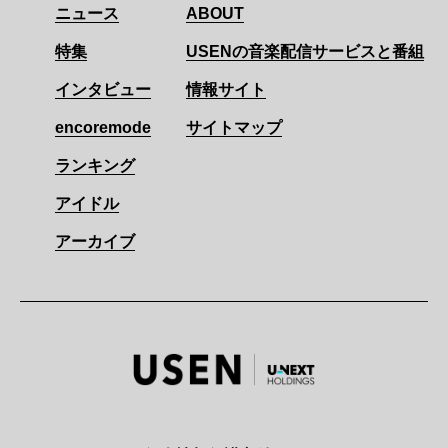
ニュース
ABOUT
特集
USENの音楽配信サービスと番組
インタビュー
情報サイト
encoremode
サイトマップ
ランキング
アイドル
アーカイブ