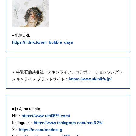
■配信URL
https://tf.lnk.to/ren_bubble_days
＜牛乳石鹸共進社「スキンライフ」コラボレーションソング＞
スキンライフ ブランドサイト：
https://www.skinlife.jp/
■れん more info
HP：
https://www.ren0625.com/
Instagram：
https://www.instagram.com/ren.6.25/
X：
https://x.com/rendesug