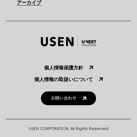
アーカイブ
個人情報保護方針
個人情報の取扱いについて
お問い合わせ
USEN CORPORATION. All Rights Reserved