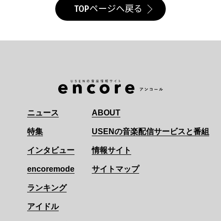
TOPページへ戻る
ニュース
ABOUT
特集
USENの音楽配信サービスと番組
インタビュー
情報サイト
encoremode
サイトマップ
ランキング
アイドル