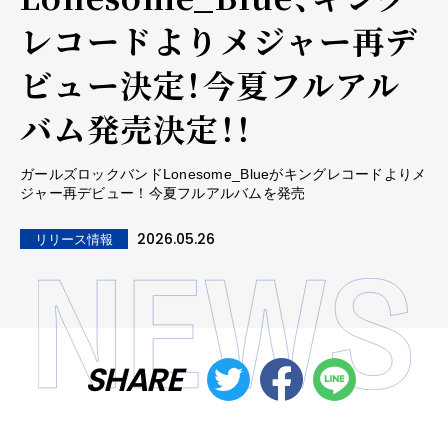
レコードよりメジャー再デ
ビュー決定！今夏フルアル
バム発売決定！！
ガールズロックバンドLonesome_Blueがキングレコードよりメ
ジャー再デビュー！今夏フルアルバムを発売
2026.05.26
リリース情報
SHARE