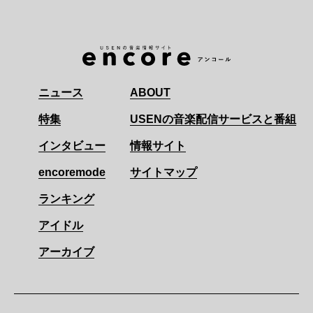
ニュース
ABOUT
特集
USENの音楽配信サービスと番組
インタビュー
情報サイト
encoremode
サイトマップ
ランキング
アイドル
アーカイブ