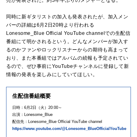
売が発表された。約3年半ぶりのメジャーとなる。
同時に新ギタリストの加入も発表されたが、加入メン
バーの詳細は6月2日20時より行われる
Lonesome_Blue Official YouTube channelでの生配信
番組にて明かされるという。どんなメンバーが加入す
るのかファンやロックリスナーからの期待も高まって
おり、また本番組ではアルバムの続報も予定されてい
るので、ぜひ事前にYouTubeチャンネルに登録して新
情報の発表を楽しみにしていてほしい。
生配信番組概要
日時：6月2日（火）20:00～
出演：Lonesome_Blue
配信先：Lonesome_Blue Official YouTube channel
https://www.youtube.com/@Lonesome_BlueOfficialYouTube