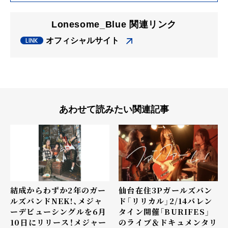
Lonesome_Blue 関連リンク
オフィシャルサイト
あわせて読みたい関連記事
結成からわずか2年のガー
仙台在住3Pガールズバン
ルズバンドNEK!、メジャ
ド「リリカル」2/14バレン
ーデビューシングルを6月
タイン開催「BURIFES」
10日にリリース！メジャー
のライブ＆ドキュメンタリ