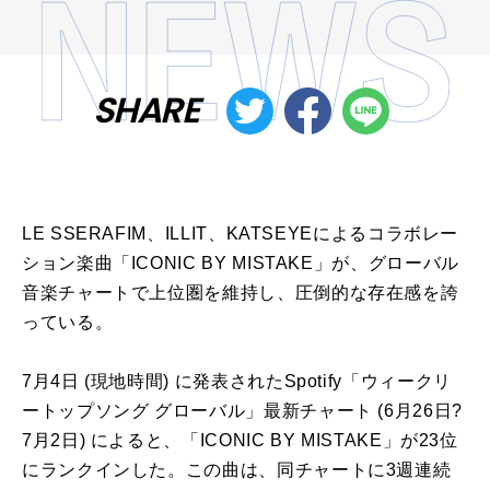
SHARE
LE SSERAFIM、ILLIT、KATSEYEによるコラボレー
ション楽曲「ICONIC BY MISTAKE」が、グローバル
音楽チャートで上位圏を維持し、圧倒的な存在感を誇
っている。
7月4日 (現地時間) に発表されたSpotify「ウィークリ
ートップソング グローバル」最新チャート (6月26日?
7月2日) によると、「ICONIC BY MISTAKE」が23位
にランクインした。この曲は、同チャートに3週連続