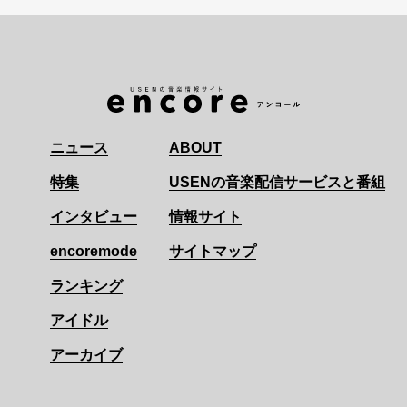
ニュース
ABOUT
特集
USENの音楽配信サービスと番組
インタビュー
情報サイト
encoremode
サイトマップ
ランキング
アイドル
アーカイブ