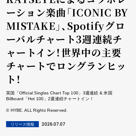
ーション楽曲「ICONIC BY
MISTAKE」、Spotifyグロ
ーバルチャート3週連続チ
ャートイン！世界中の主要
チャートでロングランヒッ
ト！
英国「Official Singles Chart Top 100」3週連続 & 米国
Billboard「Hot 100」2週連続チャートイン！
©︎ HYBE. ALL Rights Reserved.
2026.07.07
リリース情報