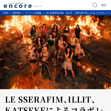
TOP
NEWS
リリース情報
LE SSERAFIM、ILLIT、KATSEYEによるコラ
LE SSERAFIM、ILLIT、
KATSEYEによるコラボレ