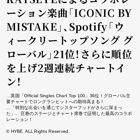
ーション楽曲「ICONIC BY
MISTAKE」、Spotify「ウ
ィークリートップソング グ
ローバル」21位！さらに順位
を上げ2週連続チャートイ
ン！
…英国「Official Singles Chart Top 100」36位！グローバル主
要チャートでロングランヒットへの期待高まる！
…「特別な出会いを通じてシスターフッドがさらに深まっ
た」... 圧巻のステージとチャート席巻で証明した最高のコラボ
レーション！
©︎ HYBE. ALL Rights Reserved.