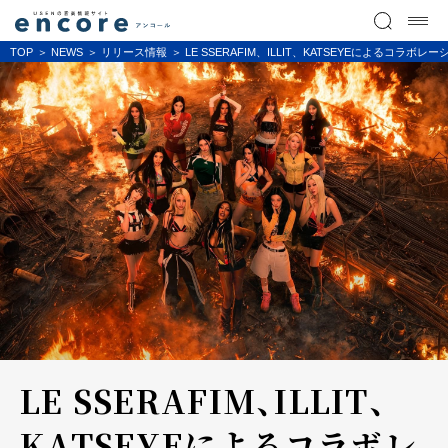
TOP
NEWS
リリース情報
LE SSERAFIM、ILLIT、KATSEYEによるコラ
LE SSERAFIM、ILLIT、
KATSEYEによるコラボレ