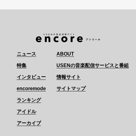
ニュース
ABOUT
特集
USENの音楽配信サービスと番組
インタビュー
情報サイト
encoremode
サイトマップ
ランキング
アイドル
アーカイブ