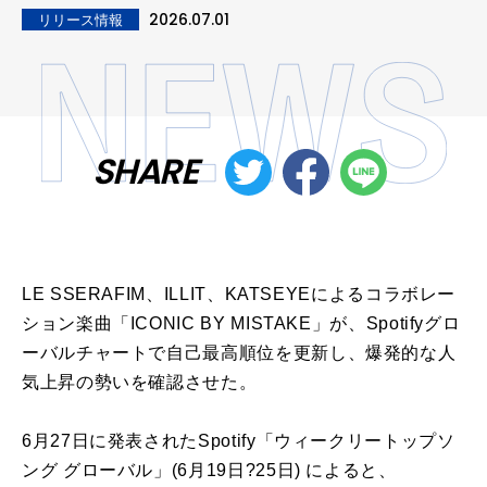
2026.07.01
リリース情報
SHARE
LE SSERAFIM、ILLIT、KATSEYEによるコラボレー
ション楽曲「ICONIC BY MISTAKE」が、Spotifyグロ
ーバルチャートで自己最高順位を更新し、爆発的な人
気上昇の勢いを確認させた。
6月27日に発表されたSpotify「ウィークリートップソ
ング グローバル」(6月19日?25日) によると、