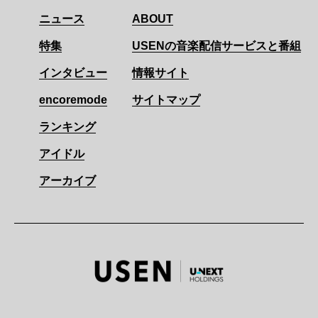
ニュース
ABOUT
特集
USENの音楽配信サービスと番組
インタビュー
情報サイト
encoremode
サイトマップ
ランキング
アイドル
アーカイブ