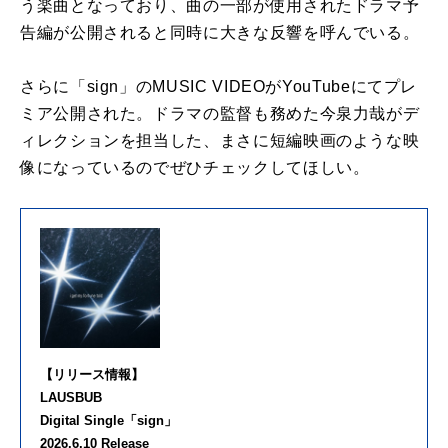
う楽曲となっており、曲の一部が使用されたドラマ予
告編が公開されると同時に大きな反響を呼んでいる。
さらに「sign」のMUSIC VIDEOがYouTubeにてプレ
ミア公開された。ドラマの監督も務めた今泉力哉がデ
ィレクションを担当した、まさに短編映画のような映
像になっているのでぜひチェックしてほしい。
【リリース情報】
LAUSBUB
Digital Single「sign」
2026.6.10 Release