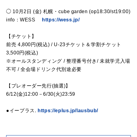
◯ 10月2日 (金) 札幌・cube garden (op18:30/st19:00)
info：WESS
https://wess.jp/
【チケット】
前売 4,800円(税込) / U-23チケット＆学割チケット
3,500円(税込)
※オールスタンディング / 整理番号付き/ 未就学児入場
不可 / 全会場ドリンク代別途必要
【プレオーダー先行(抽選)】
6/12(金)12:00－6/30(火)23:59
●イープラス.
https://eplus.jp/lausbub/