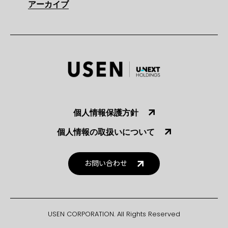
アーカイブ
個人情報保護方針
個人情報の取扱いについて
お問い合わせ
USEN CORPORATION. All Rights Reserved