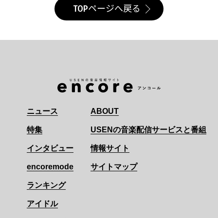
TOPページへ戻る
ニュース
ABOUT
特集
USENの音楽配信サービスと番組
インタビュー
情報サイト
encoremode
サイトマップ
ランキング
アイドル