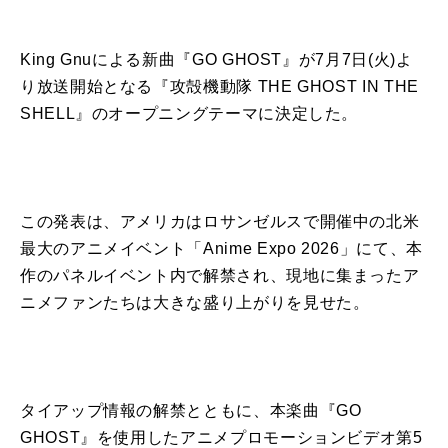
King Gnuによる新曲『GO GHOST』が7月7日(火)よ
り放送開始となる『攻殻機動隊 THE GHOST IN THE
SHELL』のオープニングテーマに決定した。
この発表は、アメリカはロサンゼルスで開催中の北米
最大のアニメイベント「Anime Expo 2026」にて、本
作のパネルイベント内で解禁され、現地に集まったア
ニメファンたちは大きな盛り上がりを見せた。
タイアップ情報の解禁とともに、本楽曲『GO
GHOST』を使用したアニメプロモーションビデオ第5