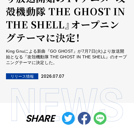
殻機動隊 THE GHOST IN
THE SHELL』オープニン
グテーマに決定！
King Gnuによる新曲『GO GHOST』が7月7日(火)より放送開
始となる『攻殻機動隊 THE GHOST IN THE SHELL』のオープ
ニングテーマに決定した。
2026.07.07
リリース情報
SHARE