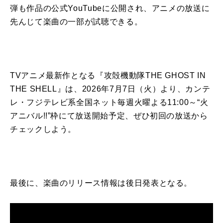
弾も作品の公式YouTubeに公開され、アニメの放送に
先んじて楽曲の一部が試聴できる。
TVアニメ最新作となる『攻殻機動隊THE GHOST IN
THE SHELL』は、2026年7月7日（火）より、カンテ
レ・フジテレビ系全国ネット毎週火曜よる11:00～“火
アニバル!!”枠にて放送開始予定、ぜひ初回の放送から
チェックしよう。
最後に、楽曲のリリース情報は後日発表となる。