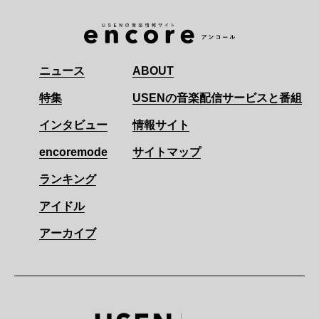
ニュース
ABOUT
特集
USENの音楽配信サービスと番組
インタビュー
情報サイト
encoremode
サイトマップ
ランキング
アイドル
アーカイブ