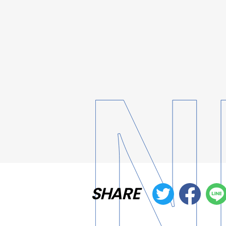
SHARE