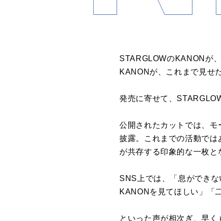
STARGLOWのKANONが
KANONが、これまで見
発売に寄せて、STARGL
公開されたカットでは、モ
披露。これまでの活動では
が共存する印象的な一枚と
SNS上では、「息ができな
KANONを見てほしい」
といった声が相次ぎ、早く