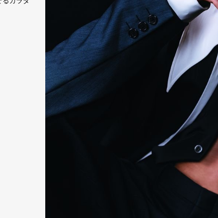
魅せるカラダ