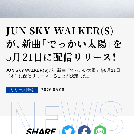
JUN SKY WALKER(S)
が、新曲「でっかい太陽」を
5月21日に配信リリース！
JUN SKY WALKER(S)が、新曲「でっかい太陽」を5月21日
（木）に配信リリースすることが決定した。
2026.05.08
リリース情報
SHARE