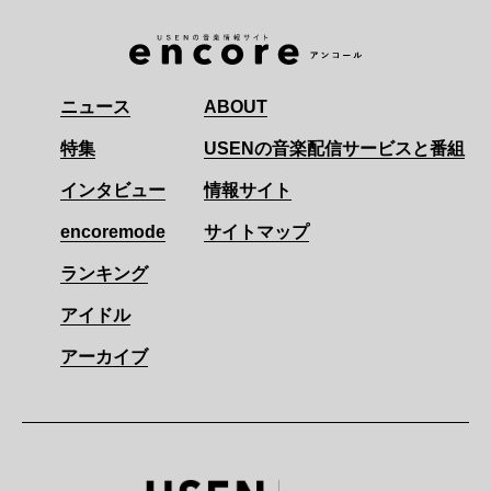
ニュース
ABOUT
特集
USENの音楽配信サービスと番組
インタビュー
情報サイト
encoremode
サイトマップ
ランキング
アイドル
アーカイブ