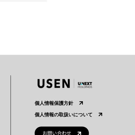
個人情報保護方針
個人情報の取扱いについて
お問い合わせ