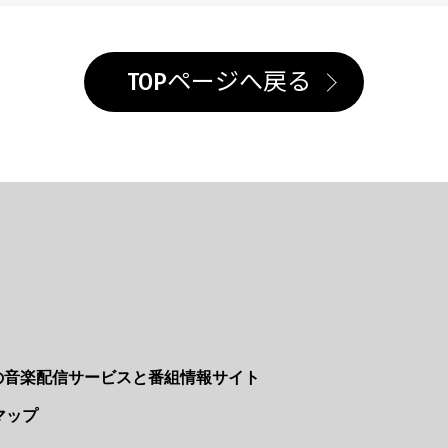
TOPページへ戻る
Nの音楽配信サービスと番組情報サイト
マップ