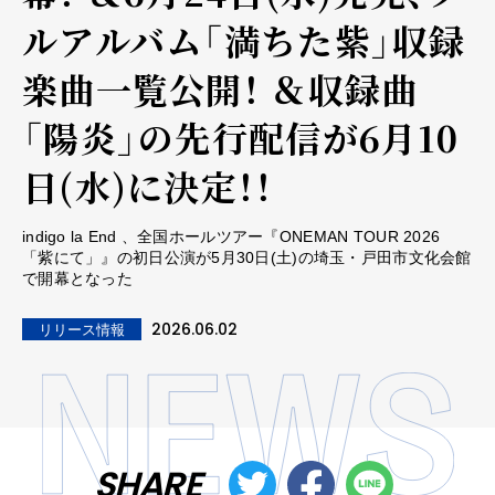
ルアルバム「満ちた紫」収録
楽曲一覧公開！ ＆収録曲
「陽炎」の先行配信が6月10
日(水)に決定！！
indigo la End 、全国ホールツアー『ONEMAN TOUR 2026
「紫にて」』の初日公演が5月30日(土)の埼玉・戸田市文化会館
で開幕となった
2026.06.02
リリース情報
SHARE