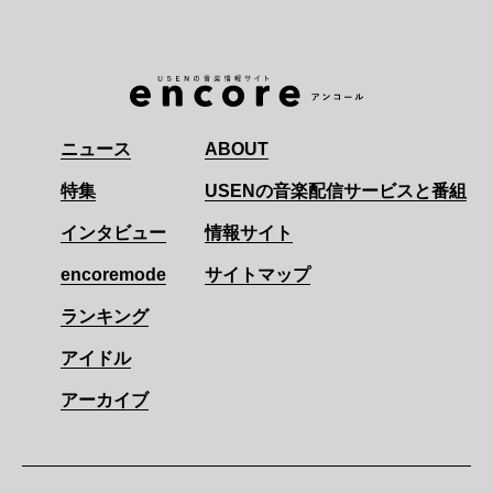
ニュース
ABOUT
特集
USENの音楽配信サービスと番組
インタビュー
情報サイト
encoremode
サイトマップ
ランキング
アイドル
アーカイブ