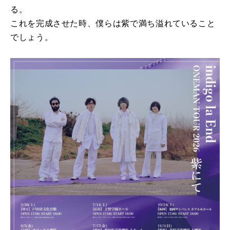
る。
これを完成させた時、僕らは紫で満ち溢れていること
でしょう。