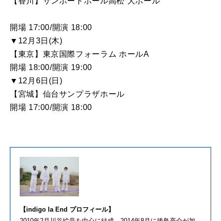
【香川】サンポートホール高松 大ホール
開場 17:00/開演 18:00
▼12月3日(木)
【東京】東京国際フォーラム ホールA
開場 18:00/開演 19:00
▼12月6日(日)
【宮城】仙台サンプラザホール
開場 17:00/開演 18:00
【indigo la End プロフィール】
2010年2月川谷絵音を中心に結成。2014年8月に後鳥亮介が加