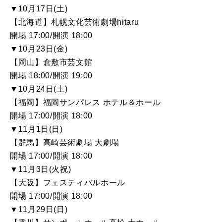
▼10月17日(土)
【北海道】札幌文化芸術劇場hitaru
開場 17:00/開演 18:00
▼10月23日(金)
【岡山】倉敷市芸文館
開場 18:00/開演 19:00
▼10月24日(土)
【福岡】福岡サンパレス ホテル＆ホール
開場 17:00/開演 18:00
▼11月1日(日)
【群馬】高崎芸術劇場 大劇場
開場 17:00/開演 18:00
▼11月3日(火祝)
【大阪】フェスティバルホール
開場 17:00/開演 18:00
▼11月29日(日)