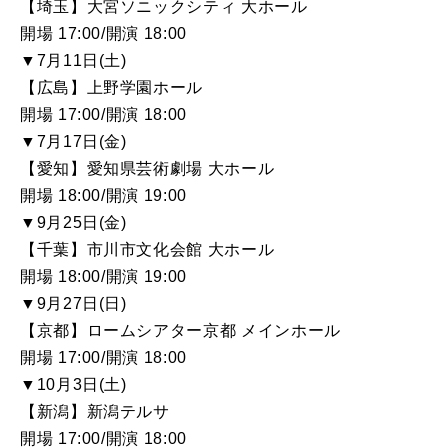
【埼玉】大宮ソニックシティ 大ホール
開場 17:00/開演 18:00
▼7月11日(土)
【広島】上野学園ホール
開場 17:00/開演 18:00
▼7月17日(金)
【愛知】愛知県芸術劇場 大ホール
開場 18:00/開演 19:00
▼9月25日(金)
【千葉】市川市文化会館 大ホール
開場 18:00/開演 19:00
▼9月27日(日)
【京都】ロームシアター京都 メインホール
開場 17:00/開演 18:00
▼10月3日(土)
【新潟】新潟テルサ
開場 17:00/開演 18:00