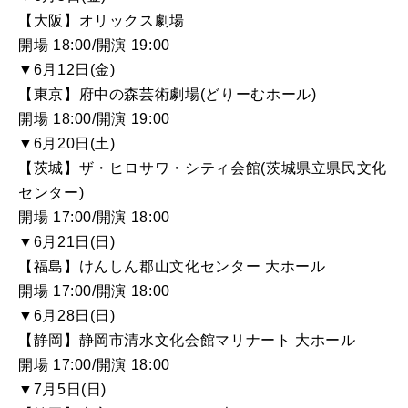
【大阪】オリックス劇場
開場 18:00/開演 19:00
▼6月12日(金)
【東京】府中の森芸術劇場(どりーむホール)
開場 18:00/開演 19:00
▼6月20日(土)
【茨城】ザ・ヒロサワ・シティ会館(茨城県立県民文化
センター)
開場 17:00/開演 18:00
▼6月21日(日)
【福島】けんしん郡山文化センター 大ホール
開場 17:00/開演 18:00
▼6月28日(日)
【静岡】静岡市清水文化会館マリナート 大ホール
開場 17:00/開演 18:00
▼7月5日(日)