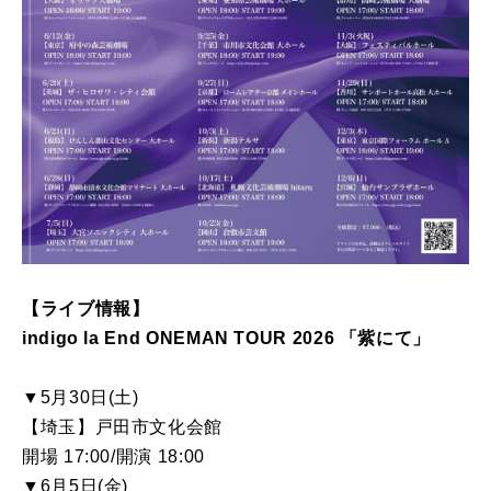
【ライブ情報】
indigo la End ONEMAN TOUR 2026 「紫にて」
▼5月30日(土)
【埼玉】戸田市文化会館
開場 17:00/開演 18:00
▼6月5日(金)