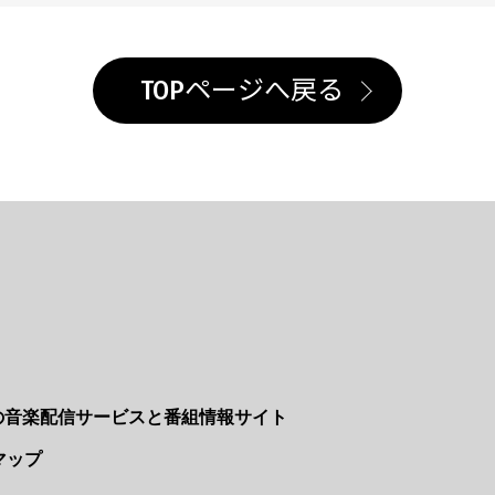
TOPページへ戻る
Nの音楽配信サービスと番組情報サイト
マップ