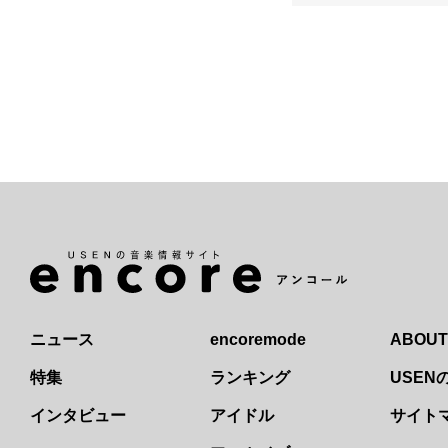
ニュース
encoremode
ABOUT
特集
ランキング
USE
インタビュー
アイドル
サイト