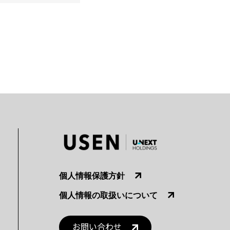
個人情報保護方針
個人情報の取扱いについて
お問い合わせ