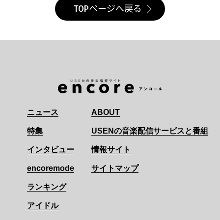
TOPページへ戻る
ニュース
ABOUT
特集
USENの音楽配信サービスと番組
インタビュー
情報サイト
encoremode
サイトマップ
ランキング
アイドル