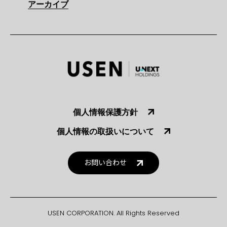
アーカイブ
個人情報保護方針
個人情報の取扱いについて
お問い合わせ
USEN CORPORATION. All Rights Reserved