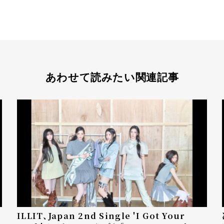
あわせて読みたい関連記事
ILLIT、Japan 2nd Single 'I Got Your