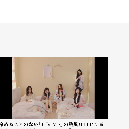
冷めることのない「It's Me」の熱風！ILLIT、音