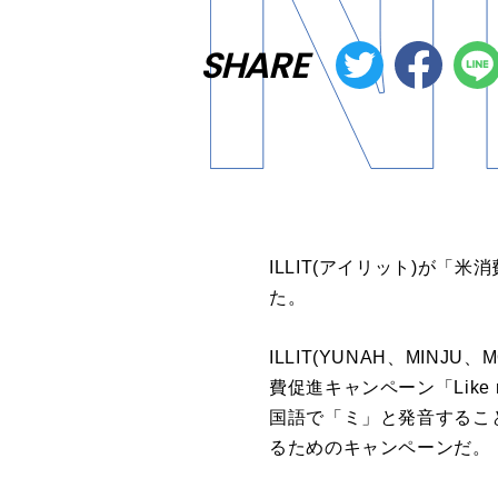
SHARE
ILLIT(アイリット
)
が「米消
た。
ILLIT(YUNAH、
MINJU
、
M
費促進キャンペーン「
Like 
国語で「ミ」と発音するこ
るためのキャンペーンだ。