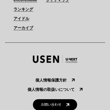
ランキング
アイドル
アーカイブ
個人情報保護方針
個人情報の取扱いについて
お問い合わせ