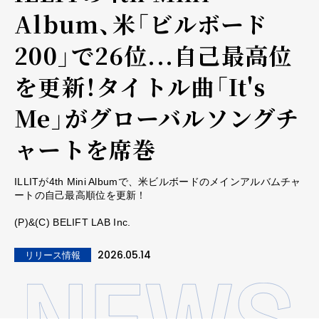
Album、米「ビルボード
200」で26位...自己最高位
を更新！タイトル曲「It's
Me」がグローバルソングチ
ャートを席巻
ILLITが4th Mini Albumで、米ビルボードのメインアルバムチャ
ートの自己最高順位を更新！
(P)&(C) BELIFT LAB Inc.
2026.05.14
リリース情報