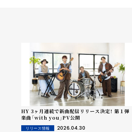
HY 3ヶ月連続で新曲配信リリース決定！ 第１弾
楽曲「with you」PV公開
2026.04.30
リリース情報