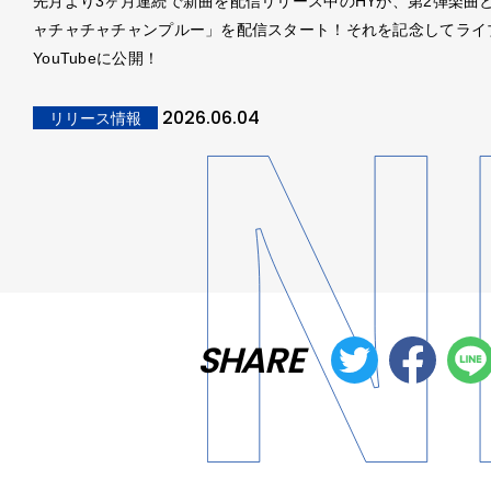
先月より3ヶ月連続で新曲を配信リリース中のHYが、第2弾楽曲
ャチャチャチャンプルー」を配信スタート！それを記念してライ
YouTubeに公開！
2026.06.04
リリース情報
SHARE