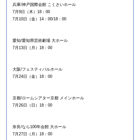
兵庫/神戸国際会館 こくさいホール
7月9日（木）18：00
7月10日（金）14：00/18：00
愛知/愛知県芸術劇場 大ホール
7月13日（月）18：00
大阪/フェスティバルホール
7月24日（金）18：00
京都/ロームシアター京都 メインホール
7月26日（日）18：00
奈良/なら100年会館 大ホール
7月27日（月）18：00