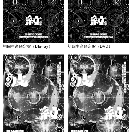
初回生産限定盤（Blu-ray）
初回生産限定盤（DVD）