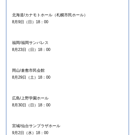
北海道/カナモトホール（札幌市民ホール）
8月9日（日）18：00
福岡/福岡サンパレス
8月23日（日）18：00
岡山/倉敷市民会館
8月29日（土）18：00
広島/上野学園ホール
8月30日（日）18：00
宮城/仙台サンプラザホール
9月2日（水）18：00