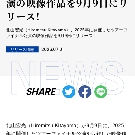
演の映像作品を9月9日にリ
リース！
北山宏光（Hiromitsu Kitayama）、2025年に開催したツアーフ
ァイナル公演の映像作品を9月9日にリリース！
2026.07.01
リリース情報
SHARE
北山宏光（Hiromitsu Kitayama）が9月9日に、
2025
年に開催したツアーファイナル公演を収録した映像作