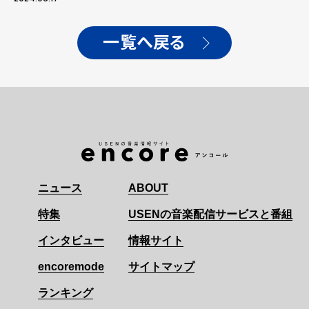
（8/26）を発表！
一覧へ戻る
ニュース
ABOUT
特集
USENの音楽配信サービスと番組
インタビュー
情報サイト
encoremode
サイトマップ
ランキング