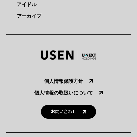
アイドル
アーカイブ
個人情報保護方針
個人情報の取扱いについて
お問い合わせ