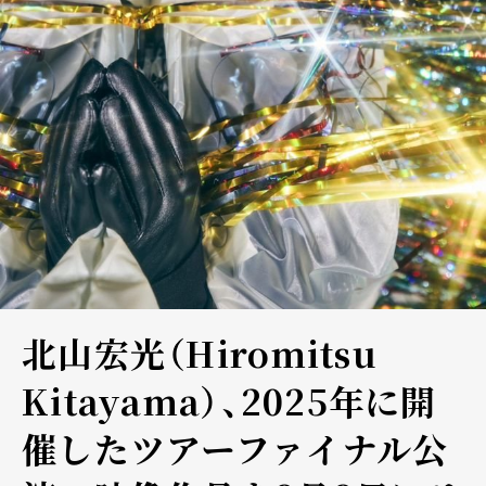
北山宏光（Hiromitsu
Kitayama）、2025年に開
催したツアーファイナル公