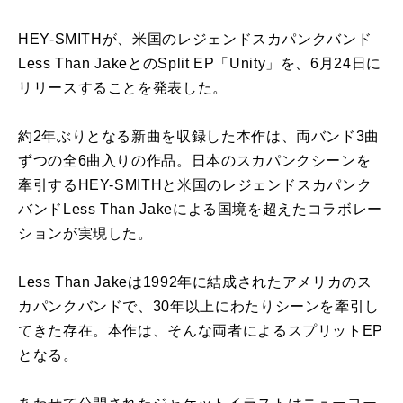
HEY-SMITHが、米国のレジェンドスカパンクバンド
Less Than JakeとのSplit EP「Unity」を、6月24日に
リリースすることを発表した。
約2年ぶりとなる新曲を収録した本作は、両バンド3曲
ずつの全6曲入りの作品。日本のスカパンクシーンを
牽引するHEY-SMITHと米国のレジェンドスカパンク
バンドLess Than Jakeによる国境を超えたコラボレー
ションが実現した。
Less Than Jakeは1992年に結成されたアメリカのス
カパンクバンドで、30年以上にわたりシーンを牽引し
てきた存在。本作は、そんな両者によるスプリットEP
となる。