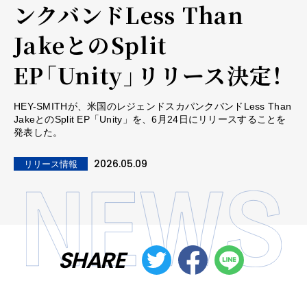
ンクバンドLess Than
JakeとのSplit
EP「Unity」リリース決定！
HEY-SMITHが、米国のレジェンドスカパンクバンドLess Than
JakeとのSplit EP「Unity」を、6月24日にリリースすることを
発表した。
2026.05.09
リリース情報
SHARE