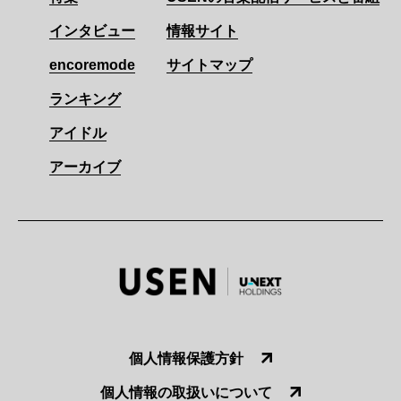
インタビュー
情報サイト
encoremode
サイトマップ
ランキング
アイドル
アーカイブ
個人情報保護方針
個人情報の取扱いについて