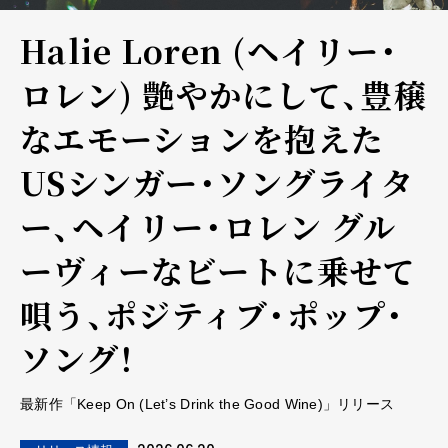
Halie Loren (ヘイリー・
ロレン) 艶やかにして、豊穣
なエモーションを抱えた
USシンガー・ソングライタ
ー、ヘイリー・ロレン グル
ーヴィーなビートに乗せて
唄う、ポジティブ・ポップ・
ソング！
最新作「Keep On (Let’s Drink the Good Wine)」リリース