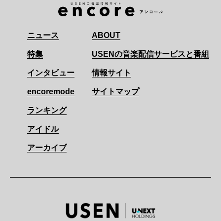
ニュース
ABOUT
特集
USENの音楽配信サービスと番組
インタビュー
情報サイト
encoremode
サイトマップ
ランキング
アイドル
アーカイブ