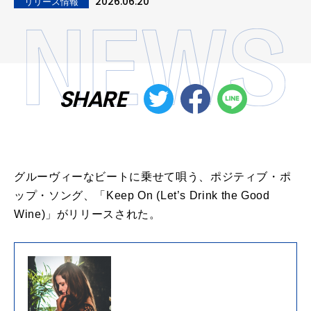
2026.06.20
リリース情報
SHARE
グルーヴィーなビートに乗せて唄う、ポジティブ・ポ
ップ・ソング、「Keep On (Let’s Drink the Good
Wine)」がリリースされた。