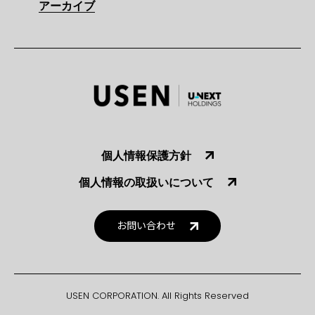
アーカイブ
個人情報保護方針
個人情報の取扱いについて
お問い合わせ
USEN CORPORATION. All Rights Reserved