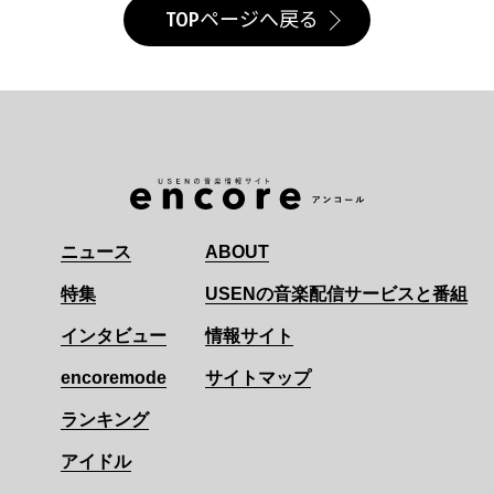
TOPページへ戻る
ニュース
ABOUT
特集
USENの音楽配信サービスと番組
インタビュー
情報サイト
encoremode
サイトマップ
ランキング
アイドル