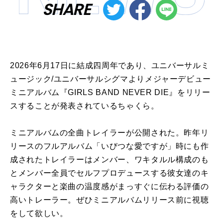
SHARE
2026年6月17日に結成四周年であり、ユニバーサルミ
ュージック/ユニバーサルシグマよりメジャーデビュー
ミニアルバム『GIRLS BAND NEVER DIE』をリリー
スすることが発表されているちゃくら。
ミニアルバムの全曲トレイラーが公開された。昨年リ
リースのフルアルバム「いびつな愛ですが」時にも作
成されたトレイラーはメンバー、ワキタルル構成のも
とメンバー全員でセルフプロデュースする彼女達のキ
ャラクターと楽曲の温度感がまっすぐに伝わる評価の
高いトレーラー。ぜひミニアルバムリリース前に視聴
をして欲しい。