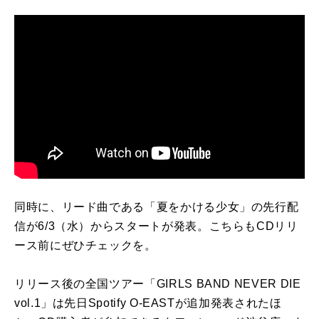
同時に、リード曲である「夏をかける少女」の先行配
信が6/3（水）からスタートが発表。こちらもCDリリ
ース前にぜひチェックを。
リリース後の全国ツアー「GIRLS BAND NEVER DIE
vol.1」は先日Spotify O-EASTが追加発表されたほ