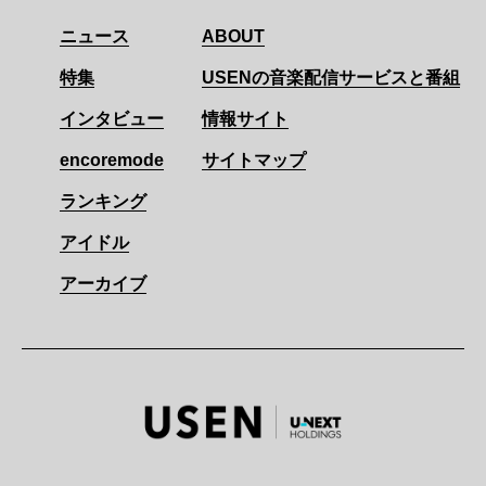
ニュース
ABOUT
特集
USENの音楽配信サービスと番組
インタビュー
情報サイト
encoremode
サイトマップ
ランキング
アイドル
アーカイブ