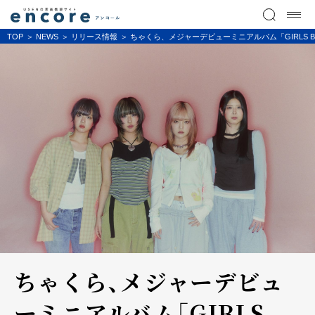
TOP
NEWS
リリース情報
ちゃくら、メジャーデビューミニアルバム「GIRLS 
ちゃくら、メジャーデビュ
ーミニアルバム「GIRLS