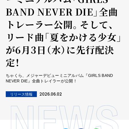
BAND NEVER DIE」全曲
トレーラー公開。そして、
リード曲「夏をかける少女」
が6月3日（水）に先行配決
定！
ちゃくら、メジャーデビューミニアルバム『GIRLS BAND
NEVER DIE』全曲トレイラーが公開！
2026.06.02
リリース情報