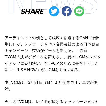
SHARE
アーティスト・俳優として幅広く活躍するGAN（岩田
剛典）が、レノボ・ジャパン合同会社による日本独自
キャンペーン「技術がゲームを変える。」の新
TVCM「技術がゲームを変える。」篇の、CMソングタ
イアップに参加決定。本TVCMのために書き下ろした
新曲「RISE NOW」が、CMを力強く彩る。
本TVCMは、5月31日（日）より全国でオンエアが開
始。
今回のTVCMは、レノボが掲げるキャンペーンメッセ