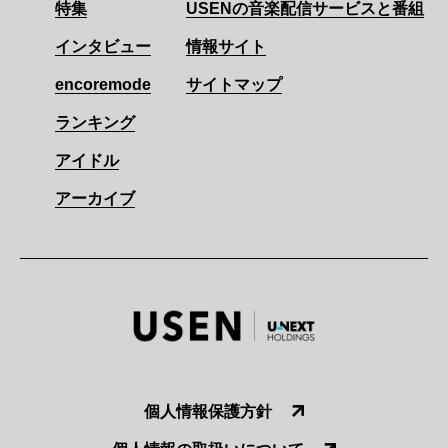
特集
USENの音楽配信サービスと番組
インタビュー
情報サイト
encoremode
サイトマップ
ランキング
アイドル
アーカイブ
個人情報保護方針