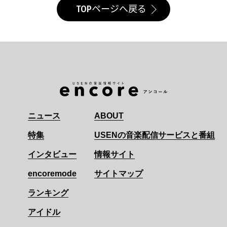
TOPページへ戻る
ニュース
ABOUT
特集
USENの音楽配信サービスと番組
インタビュー
情報サイト
encoremode
サイトマップ
ランキング
アイドル