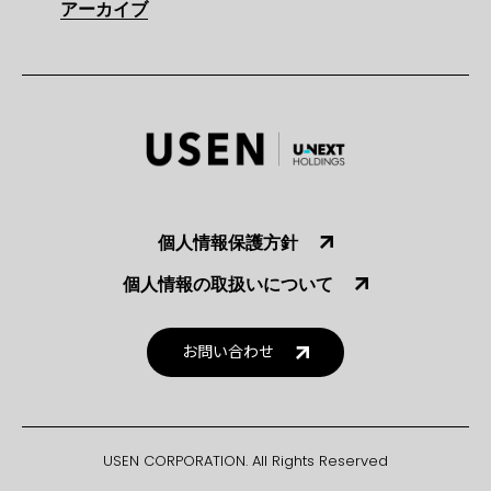
アーカイブ
個人情報保護方針
個人情報の取扱いについて
お問い合わせ
USEN CORPORATION. All Rights Reserved