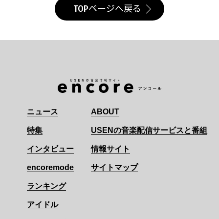
TOPページへ戻る
ニュース
ABOUT
特集
USENの音楽配信サービスと番組
インタビュー
情報サイト
encoremode
サイトマップ
ランキング
アイドル