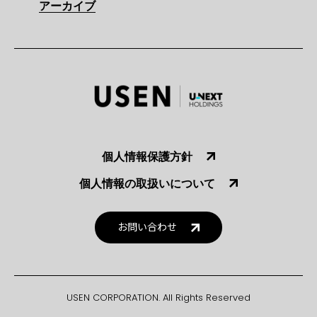
アーカイブ
個人情報保護方針
個人情報の取扱いについて
お問い合わせ
USEN CORPORATION. All Rights Reserved