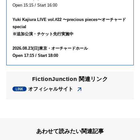
Open 15:15 / Start 16:00
Yuki Kajiura LIVE vol.#22 〜precious pieces〜オーチャード
special
※追加公演・チケット先行実施中
2026.08.23(日)東京・オーチャードホール
Open 17:15 / Start 18:00
FictionJunction 関連リンク
オフィシャルサイト
あわせて読みたい関連記事