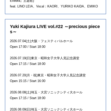
Exedra』主題歌)
feat. LINO LEIA、Vocal：KAORI、YURIKO KAIDA、EMIKO
Yuki Kajiura LIVE vol.#22 ～precious piece
s～
2026.07.04(土)大阪・フェスティバルホール
Open 17:00 / Start 18:00
2026.07.19(日)東京・昭和女子大学人見記念講堂
Open 17:15 / Start 18:00
2026.07.20(月・祝)東京・昭和女子大学人見記念講堂
Open 15:15 / Start 16:00
2026.08.08(土)埼玉・大宮ソニックシティ大ホール
Open 17:15 / Start 18:00
2026.08.09(日)埼玉・大宮ソニックシティ大ホール