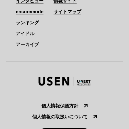
インタビュー
情報サイト
encoremode
サイトマップ
ランキング
アイドル
アーカイブ
個人情報保護方針
個人情報の取扱いについて