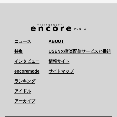
ニュース
ABOUT
特集
USENの音楽配信サービスと番組
インタビュー
情報サイト
encoremode
サイトマップ
ランキング
アイドル
アーカイブ