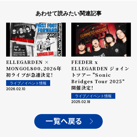
あわせて読みたい関連記事
ELLEGARDEN ×
FEEDER x
MONGOL800、2026年
ELLEGARDEN ジョイン
初ライブが急遽決定！
トツアー "Sonic
Bridges Tour 2025"
ライブ／イベント情報
開催決定！
2026.02.10
ライブ／イベント情報
2025.02.18
一覧へ戻る