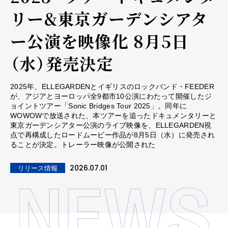
リー&東京ガーデンシアタ
ー公演を映像化 8月5日
（水）発売決定
2025年、ELLEGARDENとイギリスのロックバンド・FEEDER
が、アジアとヨーロッパ全9都市10公演にわたって開催したジ
ョイントツアー「Sonic Bridges Tour 2025」。同年に
WOWOWで放送された、本ツアーを追ったドキュメンタリーと
東京ガーデンシアター公演のライブ映像を、ELLEGARDEN視
点で再構成したロードムービー作品が8月5日（水）に発売され
ることが決定。トレーラー映像が公開された
2026.07.01
リリース情報