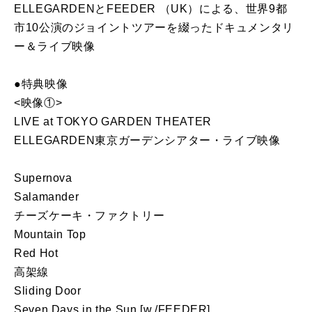
ELLEGARDENとFEEDER （UK）による、世界9都
市10公演のジョイントツアーを綴ったドキュメンタリ
ー＆ライブ映像
●特典映像
<映像①>
LIVE at TOKYO GARDEN THEATER
ELLEGARDEN東京ガーデンシアター・ライブ映像
Supernova
Salamander
チーズケーキ・ファクトリー
Mountain Top
Red Hot
高架線
Sliding Door
Seven Days in the Sun [w./FEEDER]