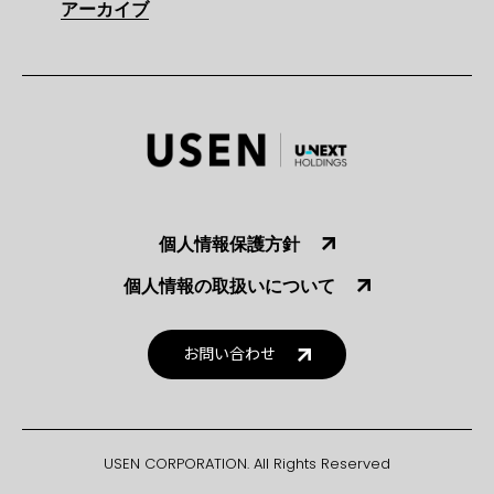
アーカイブ
個人情報保護方針
個人情報の取扱いについて
お問い合わせ
USEN CORPORATION. All Rights Reserved