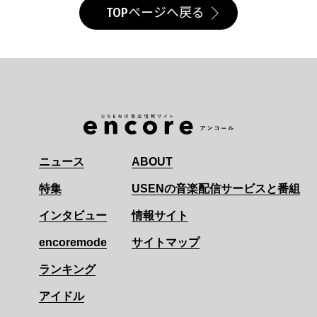
TOPページへ戻る
ニュース
ABOUT
特集
USENの音楽配信サービスと番組
インタビュー
情報サイト
encoremode
サイトマップ
ランキング
アイドル