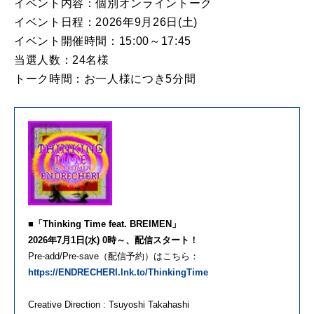
イベント内容：個別オンライントーク
イベント日程：2026年9月26日(土)
イベント開催時間：15:00～17:45
当選人数：24名様
トーク時間：お一人様につき5分間
■「Thinking Time feat. BREIMEN」
2026年7月1日(水) 0時～、配信スタート！
Pre-add/Pre-save（配信予約）はこちら：
https://ENDRECHERI.lnk.to/ThinkingTime
Creative Direction : Tsuyoshi Takahashi