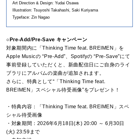
Art Direction & Design: Yudai Osawa
Illustration: Tsuyoshi Takahashi, Saki Kuriyama
Typeface: Zin Nagao
○Pre-Add/Pre-Save キャンペーン
対象期間内に「Thinking Time feat. BREIMEN」を
Apple Musicの “Pre-Add”、Spotifyの “Pre-Save”にて
事前登録していただくと、新曲配信日にご自身のライ
ブラリにアルバムの楽曲が追加されます。
さらに、特典として“「Thinking Time feat.
BREIMEN」スペシャル待受画像”をプレゼント！
・特典内容：「Thinking Time feat. BREIMEN」スペ
シャル待受画像
・対象期間：2026年6月18日(木) 20:00 ～ 6月30日
(火) 23:59まで