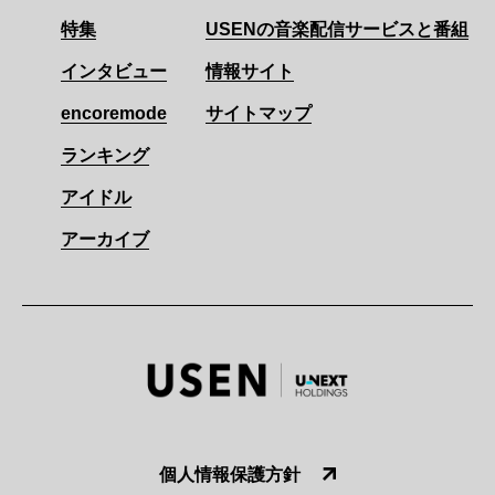
特集
USENの音楽配信サービスと番組
インタビュー
情報サイト
encoremode
サイトマップ
ランキング
アイドル
アーカイブ
個人情報保護方針