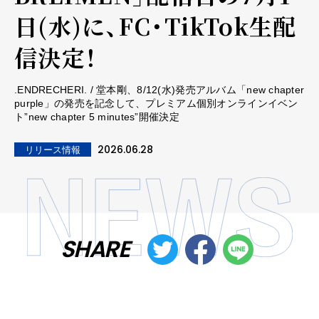
日(水)に、FC・TikTok生配
信決定！
.ENDRECHERI. / 堂本剛、8/12(水)発売アルバム「new chapter
purple」の発売を記念して、プレミアム個別オンラインイベン
ト”new chapter 5 minutes”開催決定
2026.06.28
リリース情報
SHARE