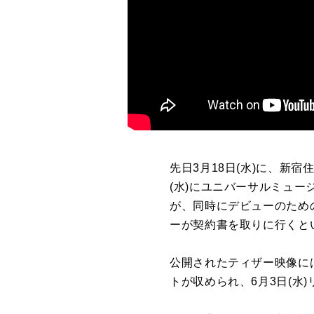
先日3月18日(水)に、新宿
(水)にユニバーサルミュー
が、同時にデビューのため
ーが契約書を取りに行くと
公開されたティザー映像には
トが収められ、6月3日(水