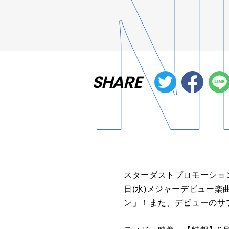
SHARE
スターダストプロモーション所
日(水)メジャーデビュー
ン」！また、デビューのサ