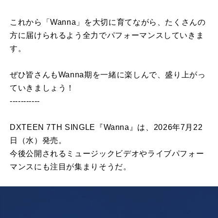
これから「Wanna」を大切に育てながら、たくさんの
方に届けられるよう全力でパフォーマンスしていきま
す。
ぜひ皆さんもWanna期を一緒に楽しんで、盛り上がっ
ていきましょう！
-----------
DXTEEN 7TH SINGLE『Wanna』は、2026年7月22
日（水）発売。
今後公開されるミュージックビデオやライブパフォー
マンスにも注目が集まりそうだ。