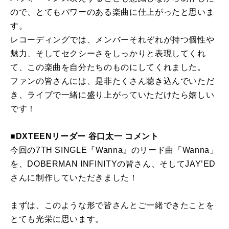
ので、とてもパワーのある楽曲に仕上がったと思いま
す。
レコーディングでは、メンバーそれぞれが持つ個性や
魅力、そしてセクシーさをしっかりと表現してくれ
て、この楽曲を自分たちのものにしてくれました。
ファンの皆さんには、是非たくさん聴き込んでいただ
き、ライブで一緒に盛り上がっていただけたら嬉しい
です！
■DXTEENリーダー 谷口太一 コメント
今回の7TH SINGLE『Wanna』のリード曲「Wanna」
を、DOBERMAN INFINITYの皆さん、そしてJAY’ED
さんに制作していただきました！
まずは、このような形で皆さんとご一緒できたことを
とても光栄に思います。