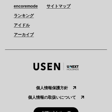
encoremode
サイトマップ
ランキング
アイドル
アーカイブ
個人情報保護方針
個人情報の取扱いについて