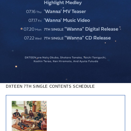
DXTEEN 7TH SINGLE CONTENTS SCHEDULE