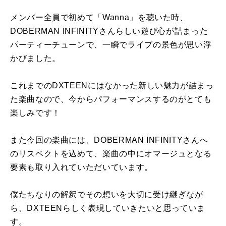
メンバー全員で初めて「Wanna」を聴いた時、
DOBERMAN INFINITYさんらしい遊び心が詰まった
パーティーチューンで、一瞬でライブの景色が思い浮
かびました。
これまでのDXTEENにはなかった新しい魅力が詰まっ
た楽曲なので、今からパフォーマンスするのがとても
楽しみです！
また今回の楽曲には、DOBERMAN INFINITYさんへ
のリスペクトを込めて、楽曲の中にオマージュとなる
要素も取り入れていただいています。
僕たちなりの解釈でその想いを大切に受け継ぎなが
ら、DXTEENらしく表現していきたいと思っていま
す。