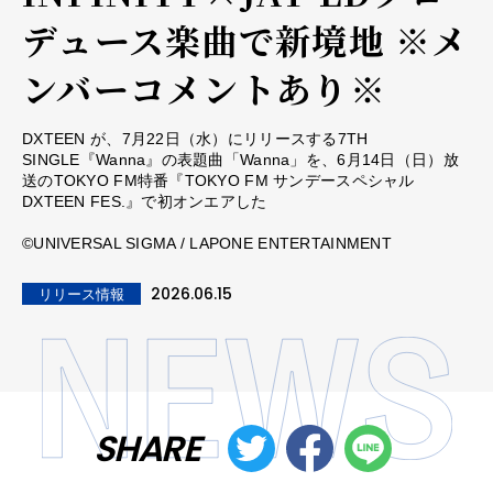
デュース楽曲で新境地 ※メ
ンバーコメントあり※
DXTEEN が、7月22日（水）にリリースする7TH
SINGLE『Wanna』の表題曲「Wanna」を、6月14日（日）放
送のTOKYO FM特番『TOKYO FM サンデースペシャル
DXTEEN FES.』で初オンエアした
©UNIVERSAL SIGMA / LAPONE ENTERTAINMENT
2026.06.15
リリース情報
SHARE