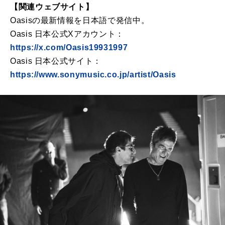
【関連ウェブサイト】
Oasisの最新情報を日本語で発信中。
Oasis 日本公式Xアカウント：
https://x.com/Oasis19931997
Oasis 日本公式サイト：
https://www.sonymusic.co.jp/artist/Oasis