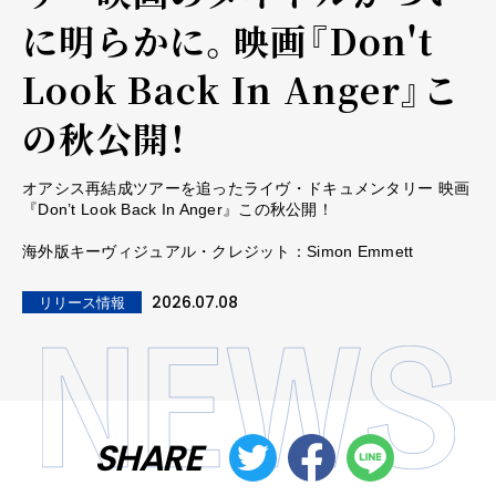
に明らかに。映画『Don't
Look Back In Anger』こ
の秋公開！
オアシス再結成ツアーを追ったライヴ・ドキュメンタリー 映画
『Don’t Look Back In Anger』この秋公開！
海外版キーヴィジュアル・クレジット：Simon Emmett
2026.07.08
リリース情報
SHARE