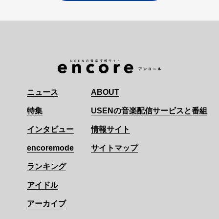
ニュース
ABOUT
特集
USENの音楽配信サービスと番組
インタビュー
情報サイト
encoremode
サイトマップ
ランキング
アイドル
アーカイブ