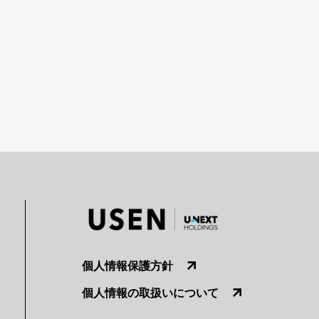
個人情報保護方針
個人情報の取扱いについて