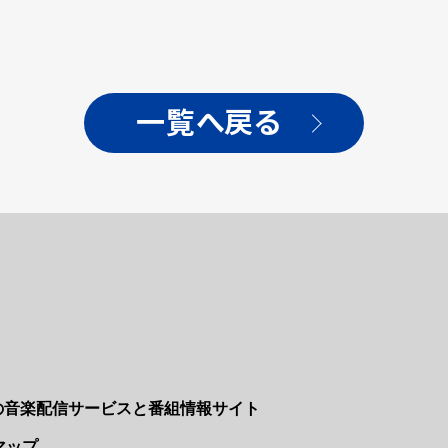
タ
一覧へ戻る
Nの音楽配信サービスと番組情報サイト
マップ