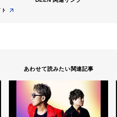
イト
あわせて読みたい関連記事