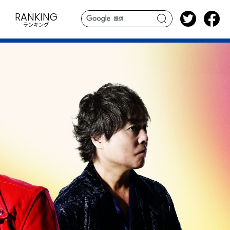
RANKING
ランキング
search