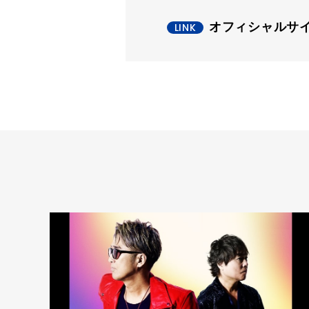
オフィシャルサ