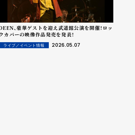
DEEN、豪華ゲストを迎え武道館公演を開催！ロッ
クカバーの映像作品発売を発表！
2026.05.07
ライブ／イベント情報