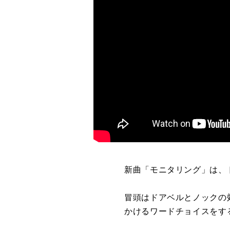
新曲「モニタリング」は、
冒頭はドアベルとノックの
かけるワードチョイスをする