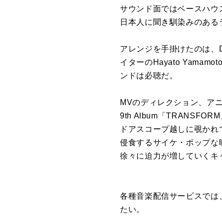
サウンド面ではベースハウ
日本人に聞き馴染みのある
アレンジを手掛けたのは、
イターのHayato Ya
ンドは必聴だ。
MVのディレクション、アニ
9th Album「TRAN
ドアスコープ越しに覗かれ
侵食するサイケ・ポップな
徐々に迫力が増していくキ
各種音楽配信サービスでは、
たい。