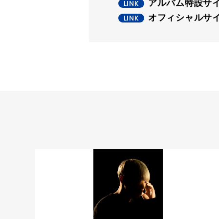
アルバム特設サ
オフィシャルサ