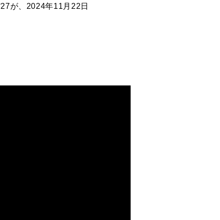
が、2024年11月22日