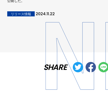
公開した。
2024.11.22
リリース情報
SHARE