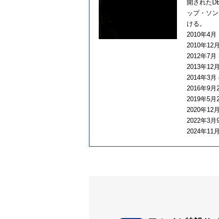
開されたD
ップ・ソン
ける。
2010年4
2010年1
2012年7
2013年12月
2014年3月
2016年9月
2019年5
2020年1
2022年3月
2024年11