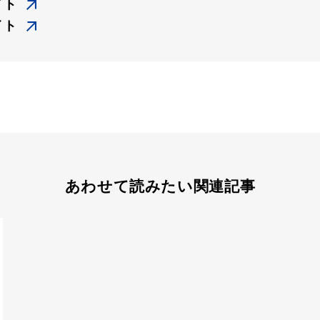
イト
イト
あわせて読みたい関連記事