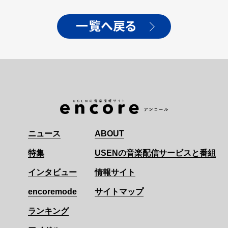
出演が決定！！
一覧へ戻る
ニュース
ABOUT
特集
USENの音楽配信サービスと番組
インタビュー
情報サイト
encoremode
サイトマップ
ランキング