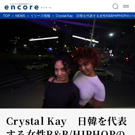
TOP
NEWS
リリース情報
Crystal Kay 日韓を代表する女性R&B/HIPHOPのパイ
Crystal Kay 日韓を代表
する女性R&B/HIPHOPの