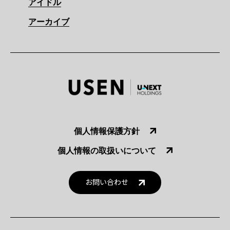
アイドル
アーカイブ
個人情報保護方針
個人情報の取扱いについて
お問い合わせ