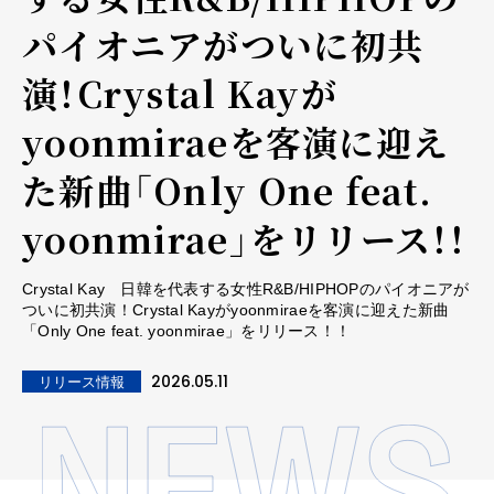
パイオニアがついに初共
演！Crystal Kayが
yoonmiraeを客演に迎え
た新曲「Only One feat.
yoonmirae」をリリース！！
Crystal Kay 日韓を代表する女性R&B/HIPHOPのパイオニアが
ついに初共演！Crystal Kayがyoonmiraeを客演に迎えた新曲
「Only One feat. yoonmirae」をリリース！！
2026.05.11
リリース情報