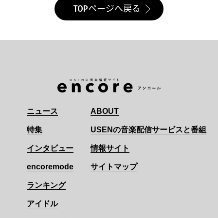
TOPページへ戻る
ニュース
ABOUT
特集
USENの音楽配信サービスと番組
インタビュー
情報サイト
encoremode
サイトマップ
ランキング
アイドル