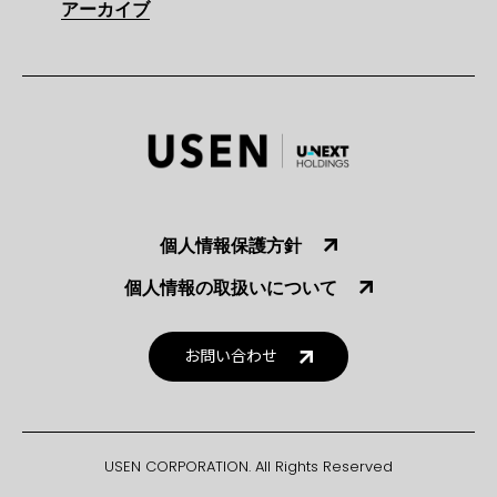
アーカイブ
個人情報保護方針
個人情報の取扱いについて
お問い合わせ
USEN CORPORATION. All Rights Reserved